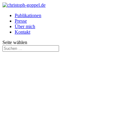
Publikationen
Presse
Über mich
Kontakt
Seite wählen